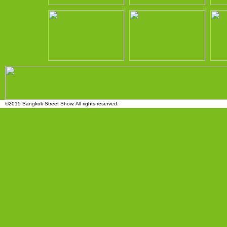
©2015 Bangkok Street Show. All rights reserved.